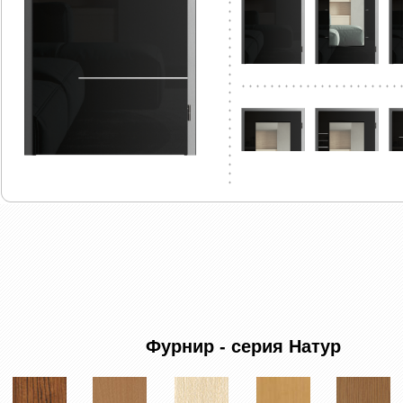
Фурнир - серия Натур