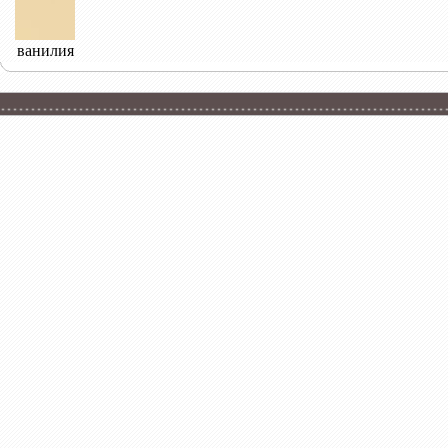
ванилия